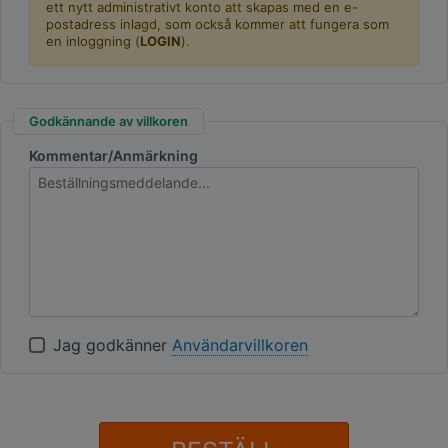
ett nytt administrativt konto att skapas med en e-
postadress inlagd, som också kommer att fungera som
en inloggning (
LOGIN
).
Godkännande av villkoren
Kommentar/Anmärkning
Jag godkänner
Användarvillkoren