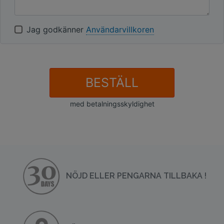
Jag godkänner
Användarvillkoren
BESTÄLL
med betalningsskyldighet
NÖJD ELLER PENGARNA TILLBAKA !