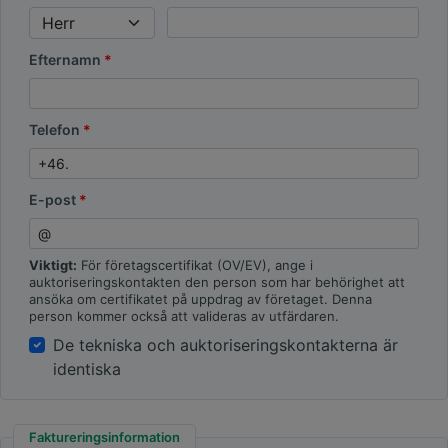
Efternamn
Telefon
E-post
Viktigt:
För företagscertifikat (OV/EV), ange i
auktoriseringskontakten den person som har behörighet att
ansöka om certifikatet på uppdrag av företaget. Denna
person kommer också att valideras av utfärdaren.
De tekniska och auktoriseringskontakterna är
identiska
Faktureringsinformation