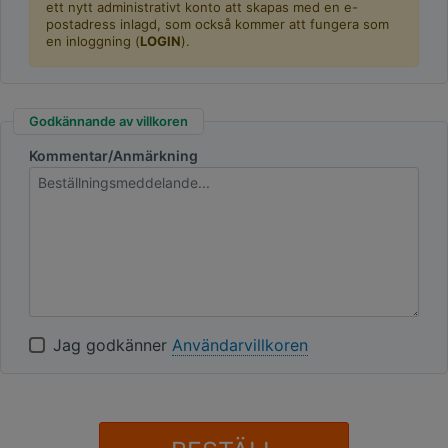
ett nytt administrativt konto att skapas med en e-
postadress inlagd, som också kommer att fungera som
en inloggning (
LOGIN
).
Godkännande av villkoren
Kommentar/Anmärkning
Jag godkänner
Användarvillkoren