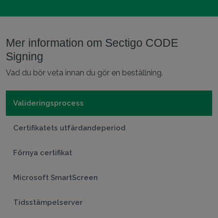
Mer information om Sectigo CODE
Signing
Vad du bör veta innan du gör en beställning.
Valideringsprocess
Certifikatets utfärdandeperiod
Förnya certifikat
Microsoft SmartScreen
Tidsstämpelserver