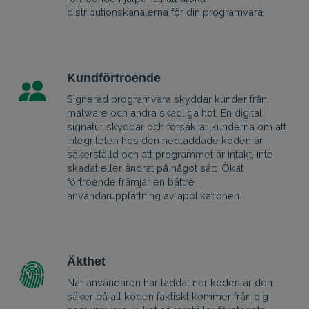
distributionskanalerna för din programvara.
Kundförtroende
Signerad programvara skyddar kunder från
malware och andra skadliga hot. En digital
signatur skyddar och försäkrar kunderna om att
integriteten hos den nedladdade koden är
säkerställd och att programmet är intakt, inte
skadat eller ändrat på något sätt. Ökat
förtroende främjar en bättre
användaruppfattning av applikationen.
Äkthet
När användaren har laddat ner koden är den
säker på att koden faktiskt kommer från dig