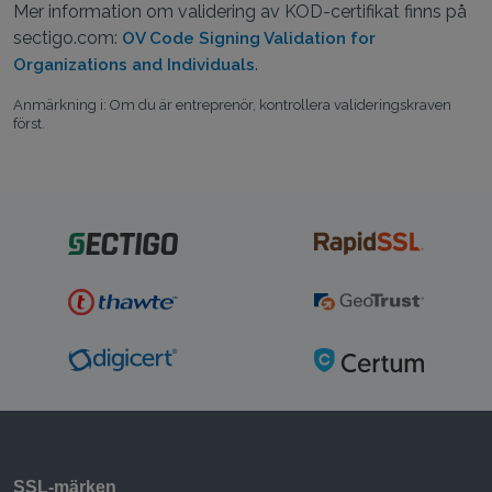
Mer information om validering av KOD-certifikat finns på
sectigo.com:
OV Code Signing Validation for
.
Organizations and Individuals
Anmärkning i: Om du är entreprenör, kontrollera valideringskraven
först.
SSL‑märken