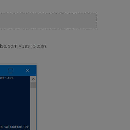
lse, som visas i bilden.