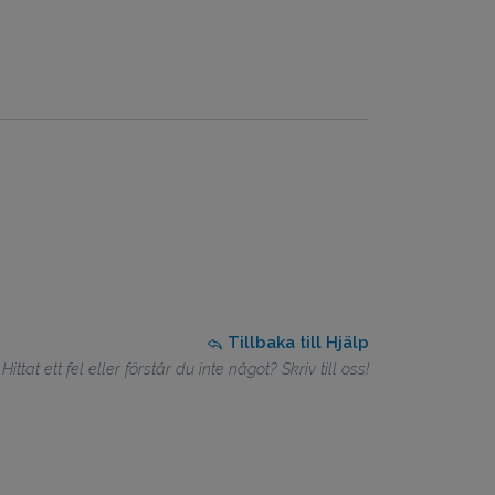
Tillbaka till Hjälp
Hittat ett fel eller förstår du inte något? Skriv till oss!