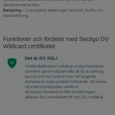
domännamnet ändras.
Betalning
- Vi accepterar betalningar med kort, PayPal och
banköverföring.
Funktioner och fördelar med Sectigo DV
Wildcard certifikatet
Det är DV SSL!
Certifikatutfärdaren validerar endast beställda
domäner genom att bekräfta att du är behörig
person och har kontroll över de begärda
domänerna. Inget juridiskt förfarande, allt online.
Så snart myndigheten verifierar
domänen/domänerna från beställningen,
utfärdar den omedelbart ett nytt SSL-certifikat.