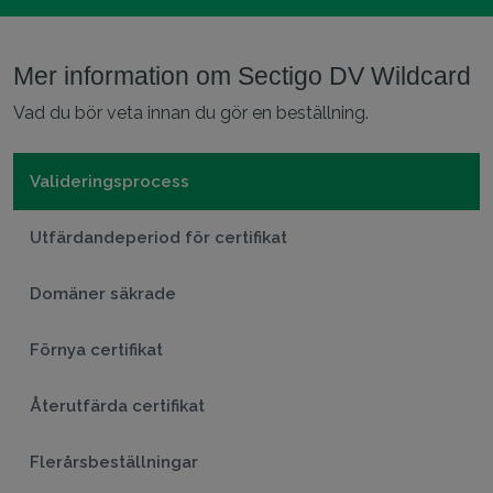
Mer information om Sectigo DV Wildcard
Vad du bör veta innan du gör en beställning.
Valideringsprocess
Utfärdandeperiod för certifikat
Domäner säkrade
Förnya certifikat
Återutfärda certifikat
Flerårsbeställningar