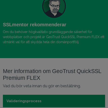
SSLmentor rekommenderar
Om du behöver högkvalitativ grundläggande säkerhet för
webbplatser och projekt är GeoTrust QuickSSL Premium FLEX ett
utmärkt val för att skydda hela din domänportfölj.
Mer information om GeoTrust QuickSSL
Premium FLEX
Vad du bör veta innan du gör en beställning.
Valideringsprocess