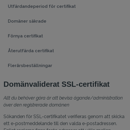
Utfärdandeperiod för certifikat
Domäner säkrade
Förnya certifikat
Återutfärda certifikat
Flerårsbeställningar
Domänvaliderat SSL-certifikat
Allt du behöver göra är att bevisa ägande/administration
över den registrerade domänen
Sökanden för SSL-certifikatet verifieras genom att skicka
ett e-postmeddelande till den valda e-postadressen.