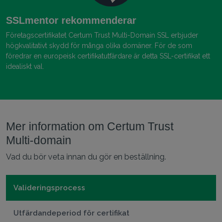
SSLmentor rekommenderar
Företagscertifikatet Certum Trust Multi-Domain SSL erbjuder
högkvalitativt skydd för många olika domäner. För de som
föredrar en europeisk certifikatutfärdare är detta SSL-certifikat ett
idealiskt val.
Mer information om Certum Trust
Multi‑domain
Vad du bör veta innan du gör en beställning.
Valideringsprocess
Utfärdandeperiod för certifikat