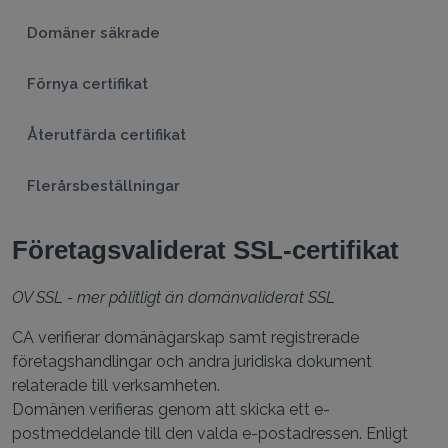
Domäner säkrade
Förnya certifikat
Återutfärda certifikat
Flerårsbeställningar
Företagsvaliderat SSL-certifikat
OV SSL - mer pålitligt än domänvaliderat SSL
CA verifierar domänägarskap samt registrerade
företagshandlingar och andra juridiska dokument
relaterade till verksamheten.
Domänen verifieras genom att skicka ett e-
postmeddelande till den valda e-postadressen. Enligt